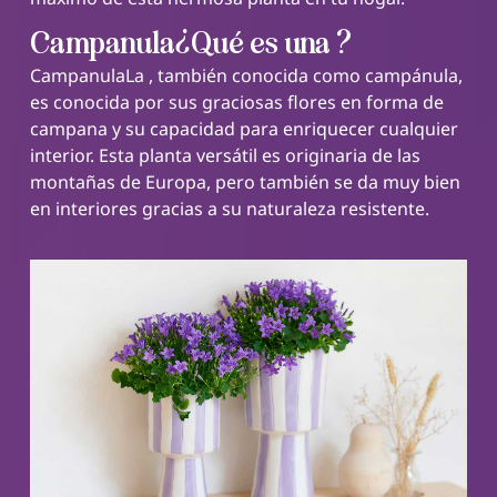
Campanula¿Qué es una ?
CampanulaLa , también conocida como campánula,
es conocida por sus graciosas flores en forma de
campana y su capacidad para enriquecer cualquier
interior. Esta planta versátil es originaria de las
montañas de Europa, pero también se da muy bien
en interiores gracias a su naturaleza resistente.