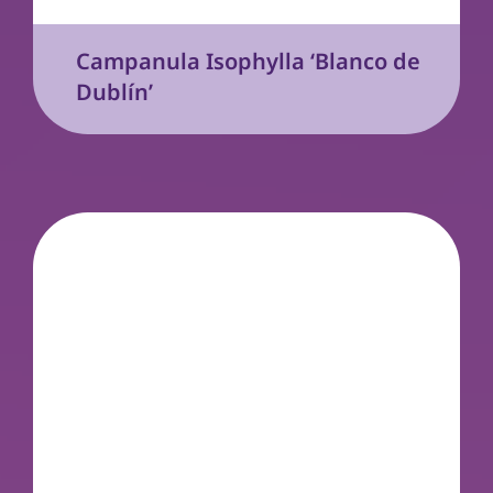
Campanula Isophylla ‘Blanco de
Dublín’