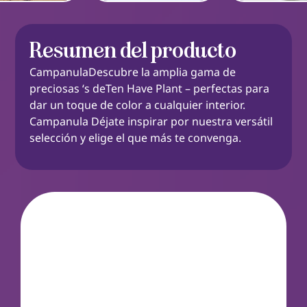
Resumen del producto
CampanulaDescubre la amplia gama de
preciosas ‘s deTen Have Plant – perfectas para
dar un toque de color a cualquier interior.
Campanula Déjate inspirar por nuestra versátil
selección y elige el que más te convenga.