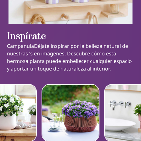
Inspírate
CampanulaDéjate inspirar por la belleza natural de
nuestras ‘s en imágenes. Descubre cómo esta
hermosa planta puede embellecer cualquier espacio
y aportar un toque de naturaleza al interior.