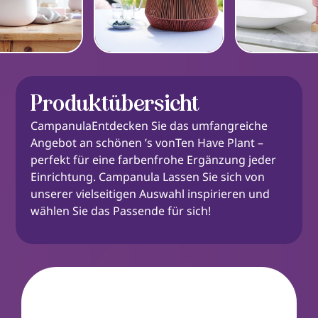
Produktübersicht
CampanulaEntdecken Sie das umfangreiche
Angebot an schönen ’s vonTen Have Plant –
perfekt für eine farbenfrohe Ergänzung jeder
Einrichtung. Campanula Lassen Sie sich von
unserer vielseitigen Auswahl inspirieren und
wählen Sie das Passende für sich!