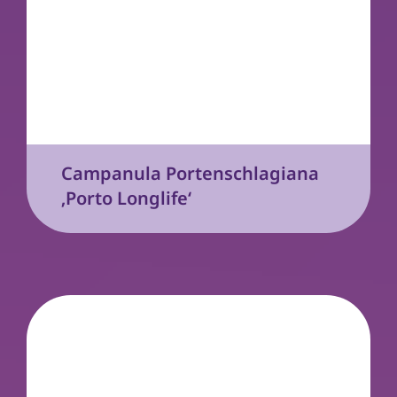
Campanula Portenschlagiana
‚Porto Longlife‘