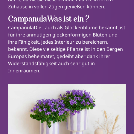
Zuhause in vollen Zügen genießen können.
CampanulaWas ist ein ?
CampanulaDie , auch als Glockenblume bekannt, ist
für ihre anmutigen glockenförmigen Blüten und
ihre Fähigkeit, jedes Interieur zu bereichern,
bekannt. Diese vielseitige Pflanze ist in den Bergen
Europas beheimatet, gedeiht aber dank ihrer
Widerstandsfähigkeit auch sehr gut in
Innenräumen.