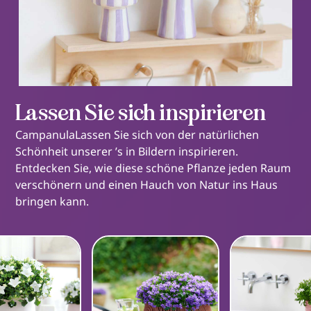
Lassen Sie sich inspirieren
CampanulaLassen Sie sich von der natürlichen
Schönheit unserer ’s in Bildern inspirieren.
Entdecken Sie, wie diese schöne Pflanze jeden Raum
verschönern und einen Hauch von Natur ins Haus
bringen kann.