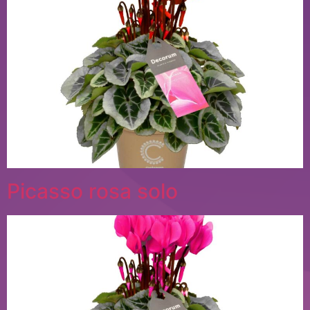
Picasso rosa solo