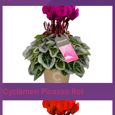
Cyclamen Picasso Rot