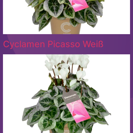
Cyclamen Picasso Weiß