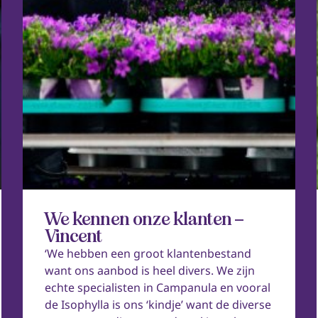
We kennen onze klanten –
Vincent
‘We hebben een groot klantenbestand
want ons aanbod is heel divers. We zijn
echte specialisten in Campanula en vooral
de Isophylla is ons ‘kindje’ want de diverse